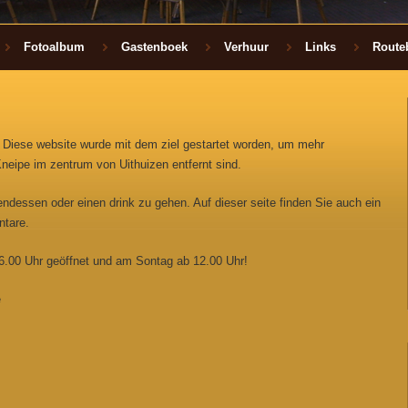
Fotoalbum
Gastenboek
Verhuur
Links
Route
! Diese website wurde mit dem ziel gestartet worden, um mehr
neipe im zentrum von Uithuizen entfernt sind.
ndessen oder einen drink zu gehen. Auf dieser seite finden Sie auch ein
ntare.
.00 Uhr geöffnet und am Sontag ab 12.00 Uhr!
e