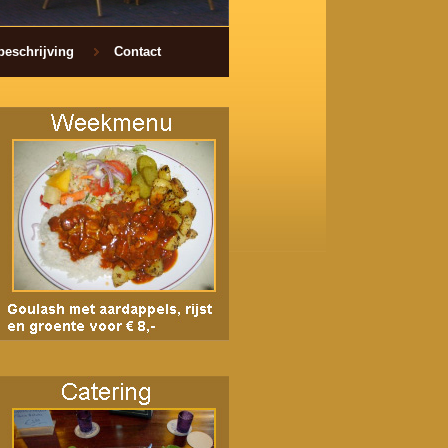
beschrijving
Contact