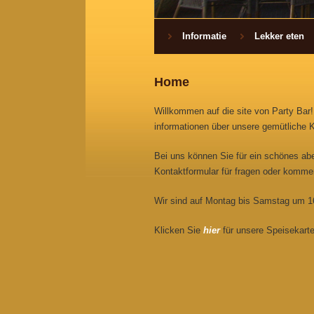
Informatie
Lekker eten
Home
Willkommen auf die site von Party Bar
informationen über unsere gemütliche K
Bei uns können Sie für ein schönes abe
Kontaktformular für fragen oder komme
Wir sind auf Montag bis Samstag um 16
Klicken Sie
hier
für unsere Speisekart