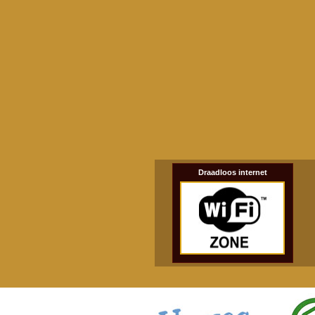
Draadloos internet