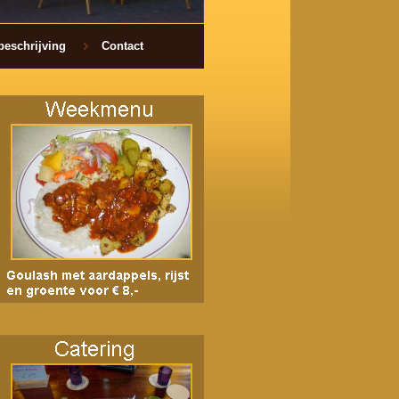
beschrijving
Contact